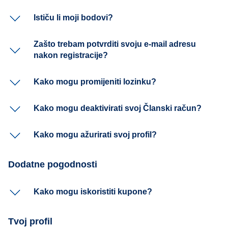
Ističu li moji bodovi?
Zašto trebam potvrditi svoju e-mail adresu
nakon registracije?
Kako mogu promijeniti lozinku?
Kako mogu deaktivirati svoj Članski račun?
Kako mogu ažurirati svoj profil?
Dodatne pogodnosti
Kako mogu iskoristiti kupone?
Tvoj profil