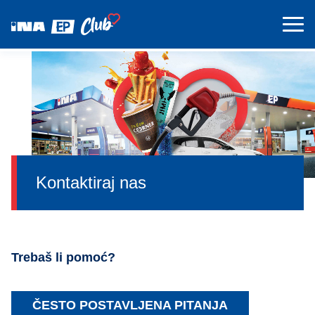
Kontaktiraj nas
Trebaš li pomoć?
ČESTO POSTAVLJENA PITANJA